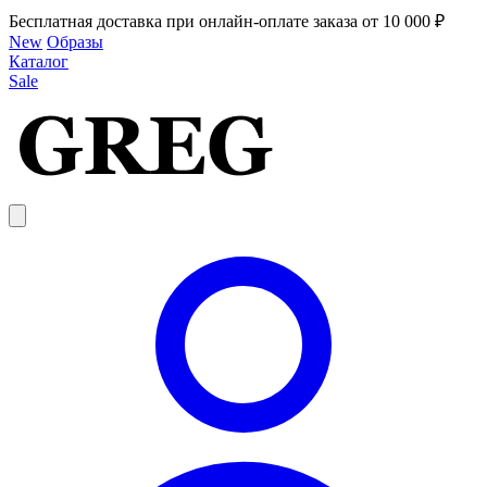
Бесплатная доставка при онлайн-оплате заказа от 10 000 ₽
New
Образы
Каталог
Sale