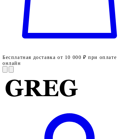
Бесплатная доставка от 10 000 ₽ при оплате
онлайн