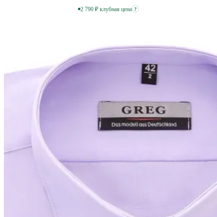
2 790 ₽ клубная цена
?