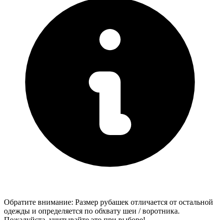
Обратите внимание: Размер рубашек отличается от остальной
одежды и определяется по обхвату шеи / воротника.
Пожалуйста, учитывайте это при выборе!