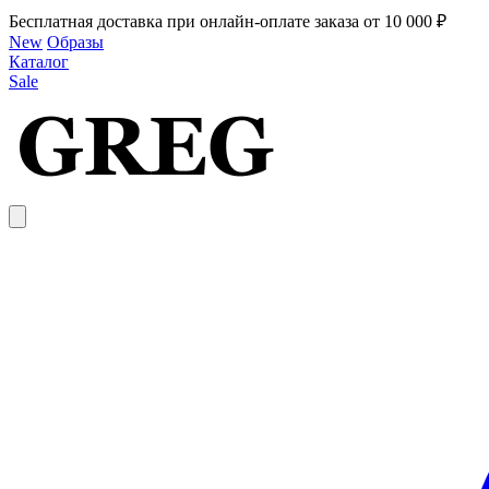
Бесплатная доставка при онлайн-оплате заказа от 10 000 ₽
New
Образы
Каталог
Sale