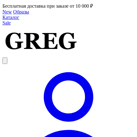
Бесплатная доставка при заказе от 10 000 ₽
New
Образы
Каталог
Sale