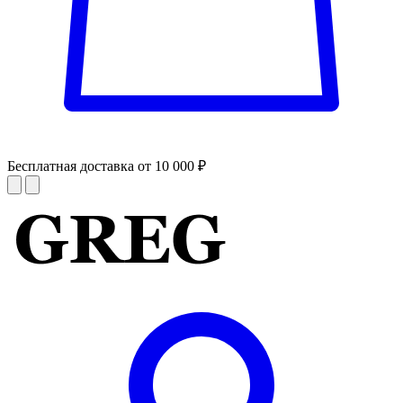
Бесплатная доставка от 10 000 ₽