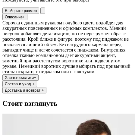
Выберите размер
Описание
+
Сорочка с длинным рукавом голубого цвета подойдет для
аккуратных повседневных и офисных комплектов. Мелкий
рисунок добавляет детализацию, но не перегружает образ с
расстояния. Крой ближе к фигуре, поэтому под пиджаком не
появляется лишний объем. Без нагрудного кармана перед
выглядит чище и легче сочетается с пиджаком. Внутренняя
отделка тканью-компаньоном дает аккуратный акцент,
заметный при расстегнутом воротнике или подвернутом
рукаве. Немецкий воротник лучше выбирать под привычный
стиль: открыто, с пиджаком или с галстуком.
Характеристики
+
Состав и уход
+
Доставка и возврат
+
Стоит взглянуть