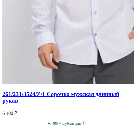
261/231/3524/Z/1 Сорочка мужская длинный
рукав
6 100 ₽
5 490 ₽ клубная цена
?