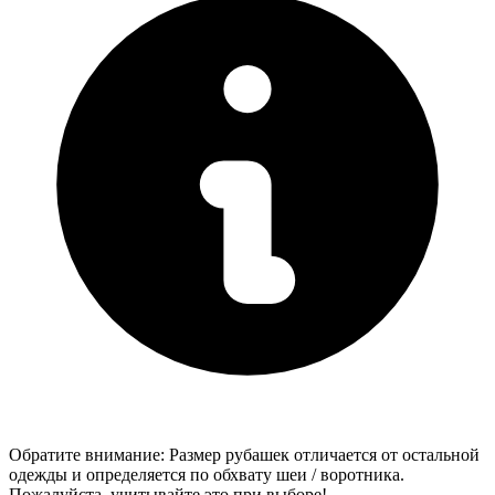
Обратите внимание: Размер рубашек отличается от остальной
одежды и определяется по обхвату шеи / воротника.
Пожалуйста, учитывайте это при выборе!