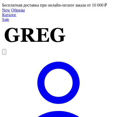
Бесплатная доставка при онлайн-оплате заказа от 10 000 ₽
New
Образы
Каталог
Sale