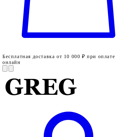
Бесплатная доставка от 10 000 ₽ при оплате
онлайн