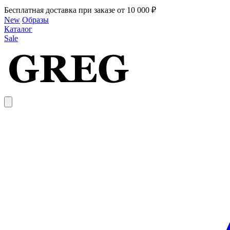
Бесплатная доставка при заказе от 10 000 ₽
New
Образы
Каталог
Sale