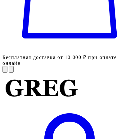
Бесплатная доставка от 10 000 ₽ при оплате
онлайн