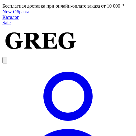
Бесплатная доставка при онлайн-оплате заказа от 10 000 ₽
New
Образы
Каталог
Sale