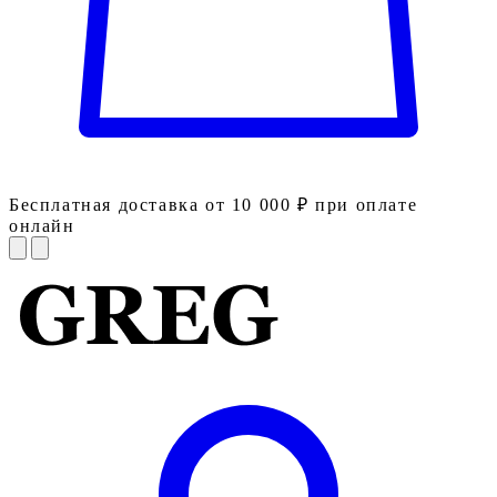
Бесплатная доставка от 10 000 ₽ при оплате
онлайн