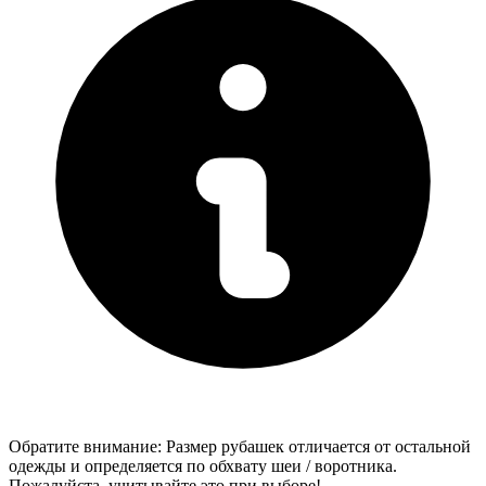
Обратите внимание: Размер рубашек отличается от остальной
одежды и определяется по обхвату шеи / воротника.
Пожалуйста, учитывайте это при выборе!