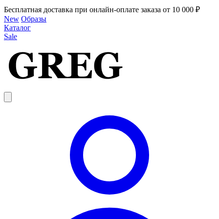
Бесплатная доставка при онлайн-оплате заказа от 10 000 ₽
New
Образы
Каталог
Sale