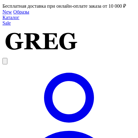
Бесплатная доставка при онлайн-оплате заказа от 10 000 ₽
New
Образы
Каталог
Sale