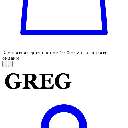
Бесплатная доставка от 10 000 ₽ при оплате
онлайн