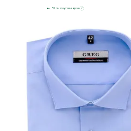
2 790 ₽ клубная цена
?