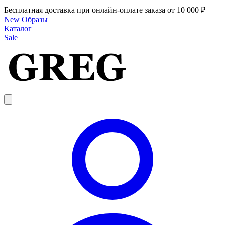
Бесплатная доставка при онлайн-оплате заказа от 10 000 ₽
New
Образы
Каталог
Sale