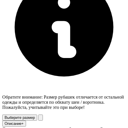
Обратите внимание: Размер рубашек отличается от остальной
одежды и определяется по обхвату шеи / воротника.
Пожалуйста, учитывайте это при выборе!
Выберите размер
Описание
+