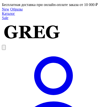
Бесплатная доставка при онлайн-оплате заказа от 10 000 ₽
New
Образы
Каталог
Sale