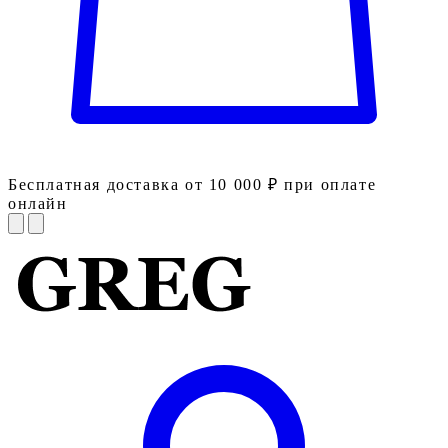
Бесплатная доставка от 10 000 ₽ при оплате
онлайн