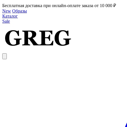
Бесплатная доставка при онлайн-оплате заказа от 10 000 ₽
New
Образы
Каталог
Sale