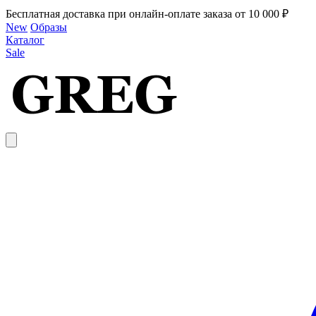
Бесплатная доставка при онлайн-оплате заказа от 10 000 ₽
New
Образы
Каталог
Sale