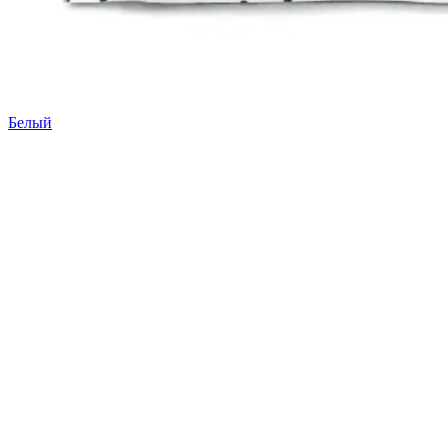
Белый