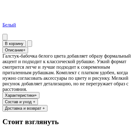
Белый
В корзину
Описание
+
Галстук-бабочка белого цвета добавляет образу формальный
акцент и подходит к классической рубашке. Узкий формат
смотрится легче и лучше подходит к современным
приталенным рубашкам. Комплект с платком удобен, когда
нужно согласовать аксессуары по цвету и рисунку. Мелкий
рисунок добавляет детализацию, но не перегружает образ с
расстояния.
Характеристики
+
Состав и уход
+
Доставка и возврат
+
Стоит взглянуть