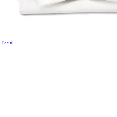
Белый