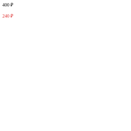
400 ₽
240 ₽