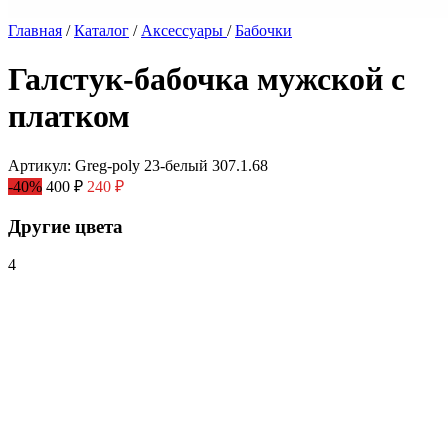
Главная
/
Каталог
/
Аксессуары
/
Бабочки
Галстук-бабочка мужской с
платком
Артикул: Greg-poly 23-белый 307.1.68
-40%
400 ₽
240 ₽
Другие цвета
4