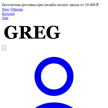
Бесплатная доставка при онлайн-оплате заказа от 10 000 ₽
New
Образы
Каталог
Sale