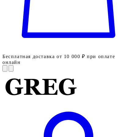
Бесплатная доставка от 10 000 ₽ при оплате
онлайн