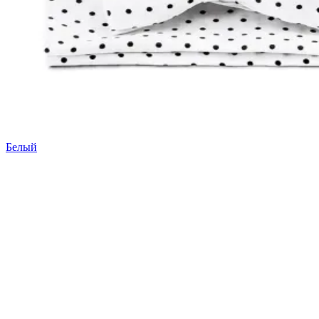
Белый