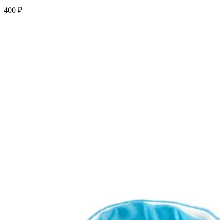
400 ₽