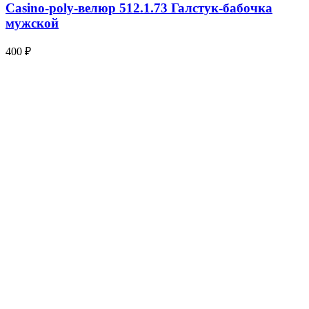
Casino-poly-велюр 512.1.73 Галстук-бабочка
мужской
400 ₽