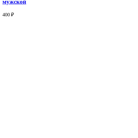
мужской
400 ₽