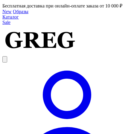
Бесплатная доставка при онлайн-оплате заказа от 10 000 ₽
New
Образы
Каталог
Sale