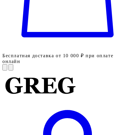
Бесплатная доставка от 10 000 ₽ при оплате
онлайн