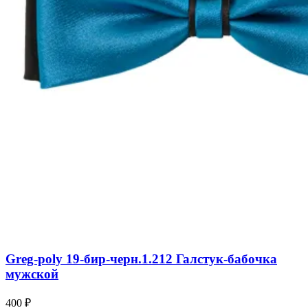
Greg-poly 19-бир-черн.1.212 Галстук-бабочка
мужской
400 ₽