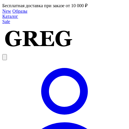
Бесплатная доставка при заказе от 10 000 ₽
New
Образы
Каталог
Sale