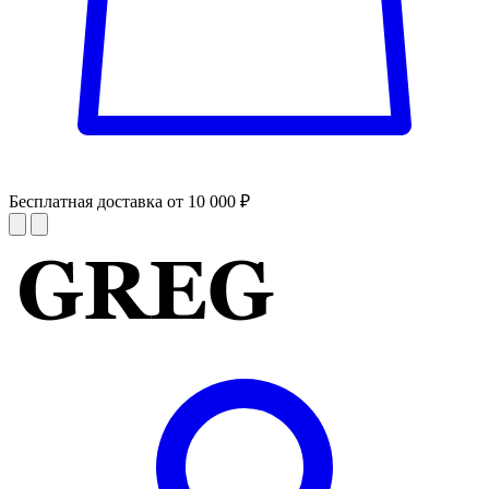
Бесплатная доставка от 10 000 ₽