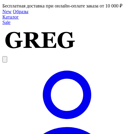
Бесплатная доставка при онлайн-оплате заказа от 10 000 ₽
New
Образы
Каталог
Sale