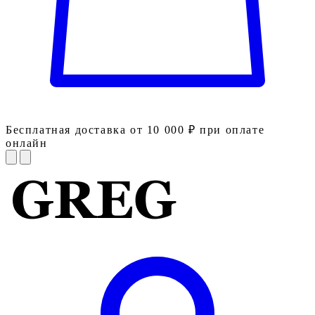
Бесплатная доставка от 10 000 ₽ при оплате
онлайн