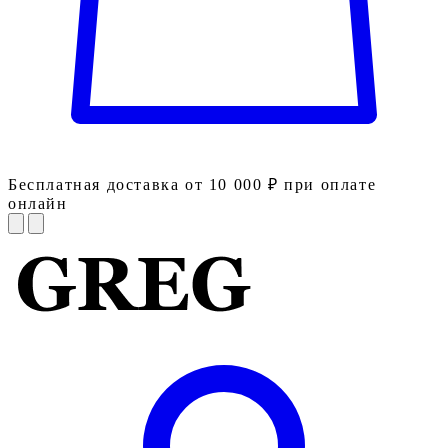
Бесплатная доставка от 10 000 ₽ при оплате
онлайн