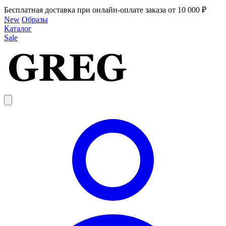
Бесплатная доставка при онлайн-оплате заказа от 10 000 ₽
New
Образы
Каталог
Sale