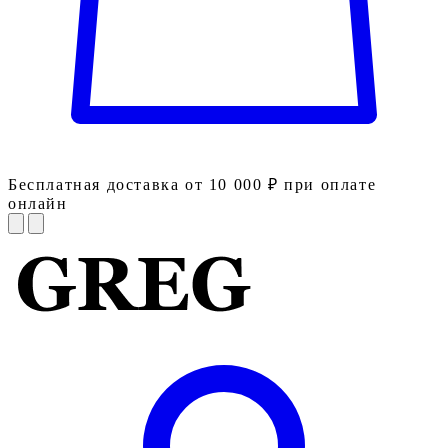
Бесплатная доставка от 10 000 ₽ при оплате
онлайн