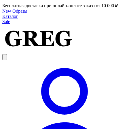
Бесплатная доставка при онлайн-оплате заказа от 10 000 ₽
New
Образы
Каталог
Sale